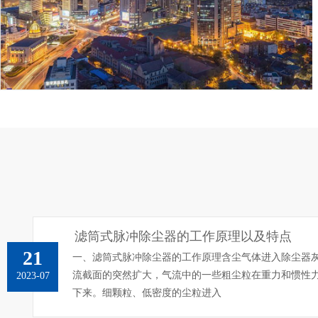
滤筒式脉冲除尘器的工作原理以及特点
21
一、滤筒式脉冲除尘器的工作原理含尘气体进入除尘器
流截面的突然扩大，气流中的一些粗尘粒在重力和惯性
2023-07
下来。细颗粒、低密度的尘粒进入