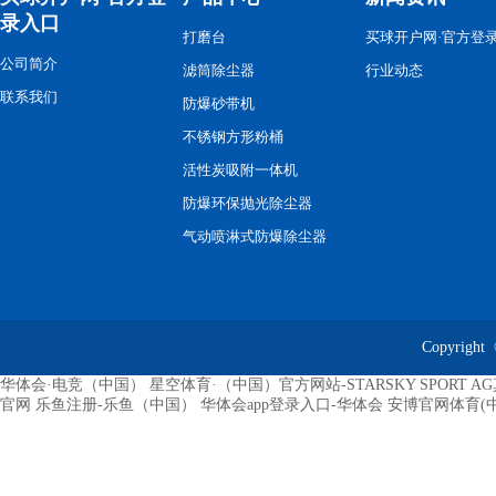
录入口
打磨台
买球开户网·官方登
公司简介
滤筒除尘器
行业动态
联系我们
防爆砂带机
不锈钢方形粉桶
活性炭吸附一体机
防爆环保抛光除尘器
气动喷淋式防爆除尘器
Copyrig
华体会·电竞（中国）
星空体育·（中国）官方网站-STARSKY SPORT
A
官网
乐鱼注册-乐鱼（中国）
华体会app登录入口-华体会
安博官网体育(