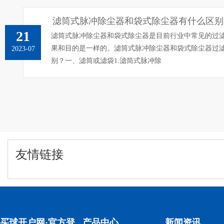
滤筒式脉冲除尘器和袋式除尘器有什么区别
21
滤筒式脉冲除尘器和袋式除尘器是目前行业中常见的过
果和目的是一样的。滤筒式脉冲除尘器和袋式除尘器过
2023-07
别？一、滤筒或滤袋1.滤筒式脉冲除
友情链接
买球开户网·官方登
产品中心
新闻资讯