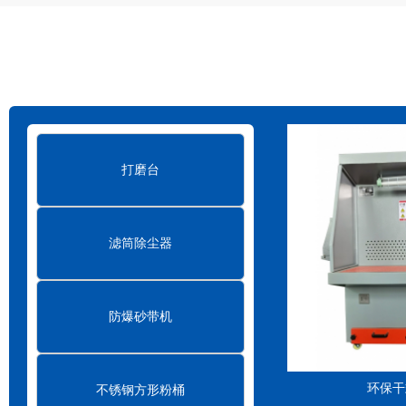
滤筒式脉冲除尘器的结构特点
2023-07-21
滤筒式脉冲除尘器和袋式除尘器有什么区别？
2023
真空清扫设备在环保行业中的作用
2023-07-21
布袋式除尘器的结构及原理
2023-07-21
打磨台
布袋式除尘器的小知识
2023-07-21
滤筒除尘器
防爆砂带机
环保干
不锈钢方形粉桶