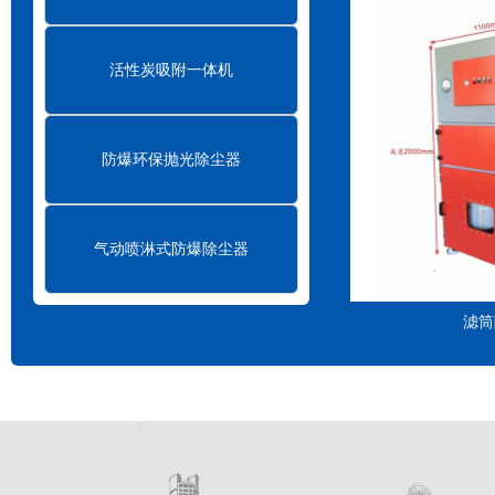
活性炭吸附一体机
防爆环保抛光除尘器
气动喷淋式防爆除尘器
滤筒