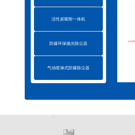
活性炭吸附一体机
防爆环保抛光除尘器
气动喷淋式防爆除尘器