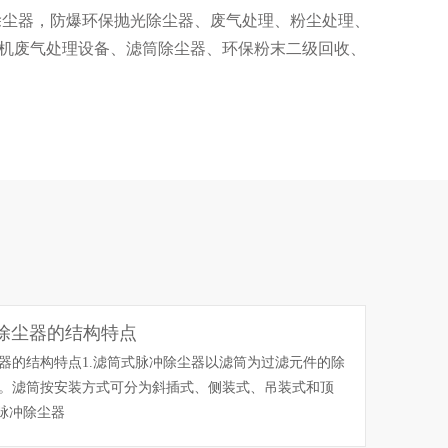
除尘器，防爆环保抛光除尘器、废气处理、粉尘处理、
机废气处理设备、滤筒除尘器、环保粉末二级回收、
酸雾净化塔、pp喷淋塔、高效水帘柜等粉尘处理相关
培养一批高级工程师和一支训练有素、经验丰富的生
粉尘处理工程的全套服务。包括顾问咨询、工程设
、运行维护等一条龙服务)。
除尘器的结构特点
器的结构特点1.滤筒式脉冲除尘器以滤筒为过滤元件的除
。滤筒按安装方式可分为斜插式、侧装式、吊装式和顶
式脉冲除尘器