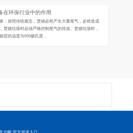
备在环保行业中的作用
家：按照传统观念，焚烧必然产生大量尾气，必然造成
，焚烧垃圾时必须严格控制尾气的排放。焚烧垃圾时，
烧层的温度为999摄氏度，
开户网·官方登录入口