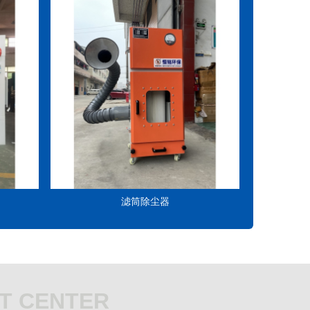
滤筒除尘器
T CENTER