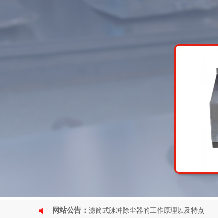
网站公告：
滤筒式脉冲除尘器的工作原理以及特点